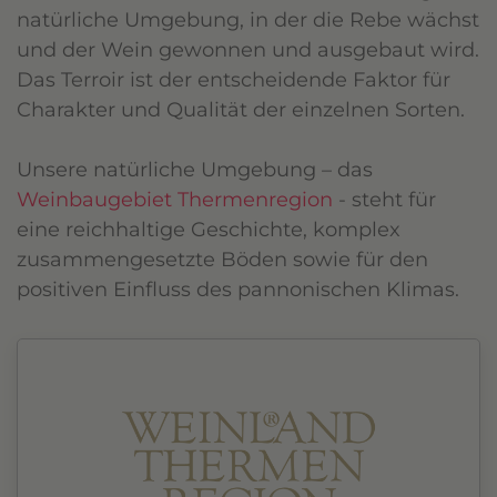
natürliche Umgebung, in der die Rebe wächst
und der Wein gewonnen und ausgebaut wird.
Das Terroir ist der entscheidende Faktor für
Charakter und Qualität der einzelnen Sorten.
Unsere natürliche Umgebung – das
Weinbaugebiet Thermenregion
- steht für
eine reichhaltige Geschichte, komplex
zusammengesetzte Böden sowie für den
positiven Einfluss des pannonischen Klimas.