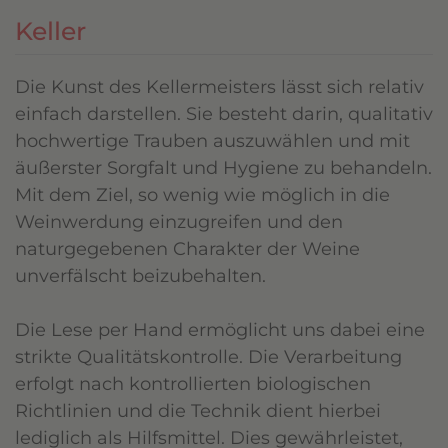
Keller
Die Kunst des Kellermeisters lässt sich relativ
einfach darstellen. Sie besteht darin, qualitativ
hochwertige Trauben auszuwählen und mit
äußerster Sorgfalt und Hygiene zu behandeln.
Mit dem Ziel, so wenig wie möglich in die
Weinwerdung einzugreifen und den
naturgegebenen Charakter der Weine
unverfälscht beizubehalten.
Die Lese per Hand ermöglicht uns dabei eine
strikte Qualitätskontrolle. Die Verarbeitung
erfolgt nach kontrollierten biologischen
Richtlinien und die Technik dient hierbei
lediglich als Hilfsmittel. Dies gewährleistet,