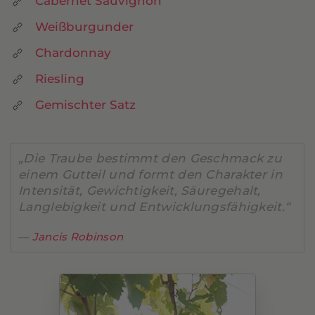
Cabernet Sauvignon
Weißburgunder
Chardonnay
Riesling
Gemischter Satz
„Die Traube bestimmt den Geschmack zu
einem Gutteil und formt den Charakter in
Intensität, Gewichtigkeit, Säuregehalt,
Langlebigkeit und Entwicklungsfähigkeit.“
Jancis Robinson