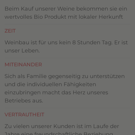
Beim Kauf unserer Weine bekommen sie ein
wertvolles Bio Produkt mit lokaler Herkunft
ZEIT
Weinbau ist für uns kein 8 Stunden Tag. Er ist
unser Leben.
MITEINANDER
Sich als Familie gegenseitig zu unterstützen
und die individuellen Fähigkeiten
einzubringen macht das Herz unseres
Betriebes aus.
VERTRAUTHEIT
Zu vielen unserer Kunden ist im Laufe der
Jahre eine freundschaftliche Beziehung