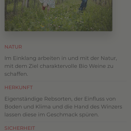
NATUR
Im Einklang arbeiten in und mit der Natur,
mit dem Ziel charaktervolle Bio Weine zu
schaffen.
HERKUNFT
Eigenständige Rebsorten, der Einfluss von
Boden und Klima und die Hand des Winzers
lassen diese im Geschmack spüren.
SICHERHEIT