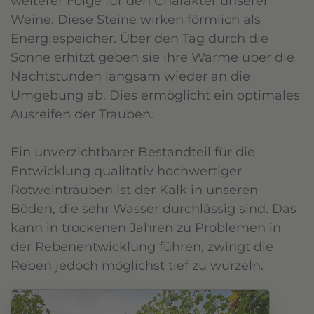
weiterer Folge für den Charakter unserer
Weine. Diese Steine wirken förmlich als
Energiespeicher. Über den Tag durch die
Sonne erhitzt geben sie ihre Wärme über die
Nachtstunden langsam wieder an die
Umgebung ab. Dies ermöglicht ein optimales
Ausreifen der Trauben.
Ein unverzichtbarer Bestandteil für die
Entwicklung qualitativ hochwertiger
Rotweintrauben ist der Kalk in unseren
Böden, die sehr Wasser durchlässig sind. Das
kann in trockenen Jahren zu Problemen in
der Rebenentwicklung führen, zwingt die
Reben jedoch möglichst tief zu wurzeln.