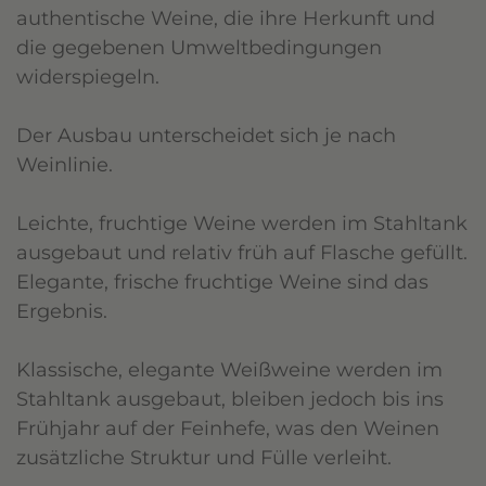
authentische Weine, die ihre Herkunft und
die gegebenen Umweltbedingungen
widerspiegeln.
Der Ausbau unterscheidet sich je nach
Weinlinie.
Leichte, fruchtige Weine werden im Stahltank
ausgebaut und relativ früh auf Flasche gefüllt.
Elegante, frische fruchtige Weine sind das
Ergebnis.
Klassische, elegante Weißweine werden im
Stahltank ausgebaut, bleiben jedoch bis ins
Frühjahr auf der Feinhefe, was den Weinen
zusätzliche Struktur und Fülle verleiht.