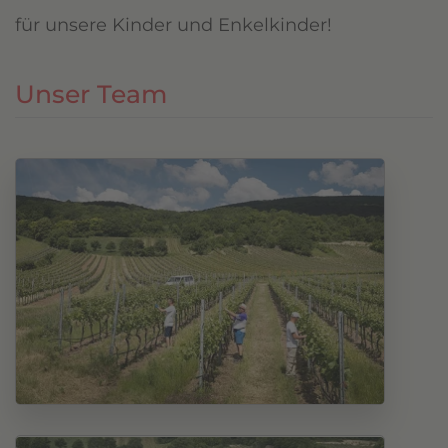
für unsere Kinder und Enkelkinder!
Unser Team