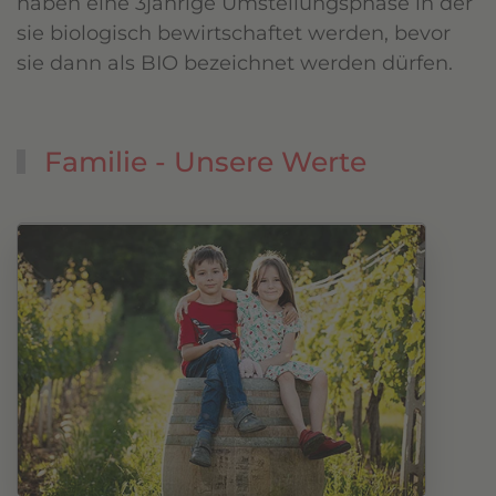
haben eine 3jährige Umstellungsphase in der
sie biologisch bewirtschaftet werden, bevor
sie dann als BIO bezeichnet werden dürfen.
Familie - Unsere Werte