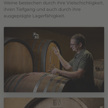
Weine bestechen durch ihre Vielschichtigkeit,
ihren Tiefgang und auch durch ihre
ausgeprägte Lagerfähigkeit.