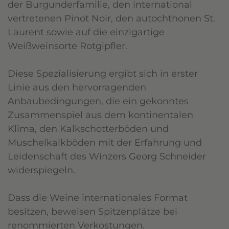
der Burgunderfamilie, den international
vertretenen Pinot Noir, den autochthonen St.
Laurent sowie auf die einzigartige
Weißweinsorte Rotgipfler.
Diese Spezialisierung ergibt sich in erster
Linie aus den hervorragenden
Anbaubedingungen, die ein gekonntes
Zusammenspiel aus dem kontinentalen
Klima, den Kalkschotterböden und
Muschelkalkböden mit der Erfahrung und
Leidenschaft des Winzers Georg Schneider
widerspiegeln.
Dass die Weine internationales Format
besitzen, beweisen Spitzenplätze bei
renommierten Verkostungen.