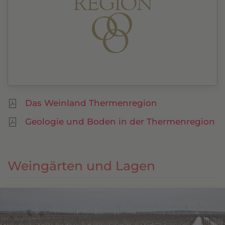
Das Weinland Thermenregion
Geologie und Boden in der Thermenregion
Weingärten und Lagen