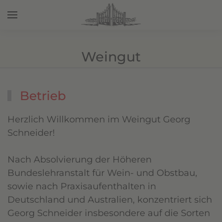
Zum Hauptinhalt springen
Weingut
Betrieb
Herzlich Willkommen im Weingut Georg
Schneider!
Nach Absolvierung der Höheren
Bundeslehranstalt für Wein- und Obstbau,
sowie nach Praxisaufenthalten in
Deutschland und Australien, konzentriert sich
Georg Schneider insbesondere auf die Sorten