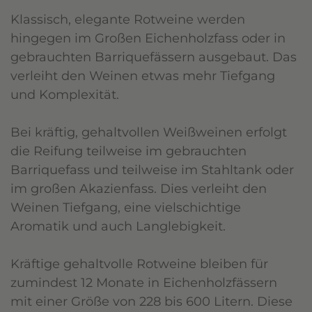
Klassisch, elegante Rotweine werden
hingegen im Großen Eichenholzfass oder in
gebrauchten Barriquefässern ausgebaut. Das
verleiht den Weinen etwas mehr Tiefgang
und Komplexität.
Bei kräftig, gehaltvollen Weißweinen erfolgt
die Reifung teilweise im gebrauchten
Barriquefass und teilweise im Stahltank oder
im großen Akazienfass. Dies verleiht den
Weinen Tiefgang, eine vielschichtige
Aromatik und auch Langlebigkeit.
Kräftige gehaltvolle Rotweine bleiben für
zumindest 12 Monate in Eichenholzfässern
mit einer Größe von 228 bis 600 Litern. Diese