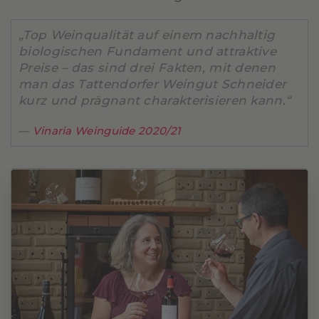
„Top Weinqualität auf einem nachhaltig
biologischen Fundament und attraktive
Preise – das sind drei Fakten, mit denen
man das Tattendorfer Weingut Schneider
kurz und prägnant charakterisieren kann.“
Vinaria Weinguide 2020/21