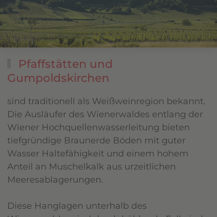
Pfaffstätten und
Gumpoldskirchen
sind traditionell als Weißweinregion bekannt.
Die Ausläufer des Wienerwaldes entlang der
Wiener Hochquellenwasserleitung bieten
tiefgründige Braunerde Böden mit guter
Wasser Haltefähigkeit und einem hohem
Anteil an Muschelkalk aus urzeitlichen
Meeresablagerungen.
Diese Hanglagen unterhalb des