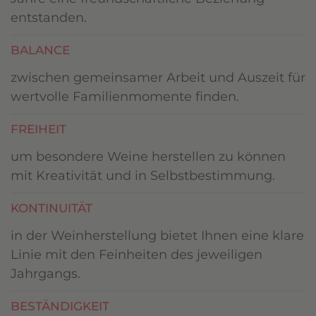
entstanden.
BALANCE
zwischen gemeinsamer Arbeit und Auszeit für
wertvolle Familienmomente finden.
FREIHEIT
um besondere Weine herstellen zu können
mit Kreativität und in Selbstbestimmung.
KONTINUITÄT
in der Weinherstellung bietet Ihnen eine klare
Linie mit den Feinheiten des jeweiligen
Jahrgangs.
BESTÄNDIGKEIT