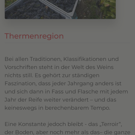
Thermenregion
Bei allen Traditionen, Klassifikationen und
Vorschriften steht in der Welt des Weins
nichts still. Es gehört zur ständigen
Faszination, dass jeder Jahrgang anders ist
und sich dann in Fass und Flasche mit jedem
Jahr der Reife weiter verändert – und das
keineswegs in berechenbarem Tempo.
Eine Konstante jedoch bleibt - das „Terroir“,
der Boden, aber noch mehr als das– die ganze