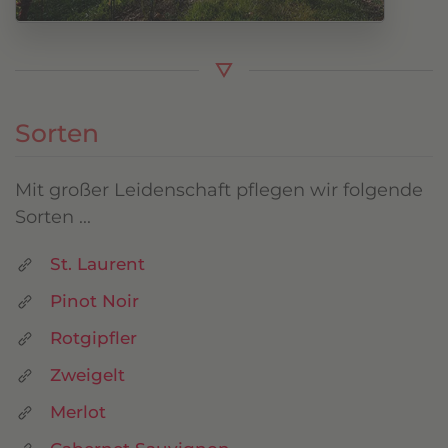
Sorten
Mit großer Leidenschaft pflegen wir folgende
Sorten ...
St. Laurent
Pinot Noir
Rotgipfler
Zweigelt
Merlot