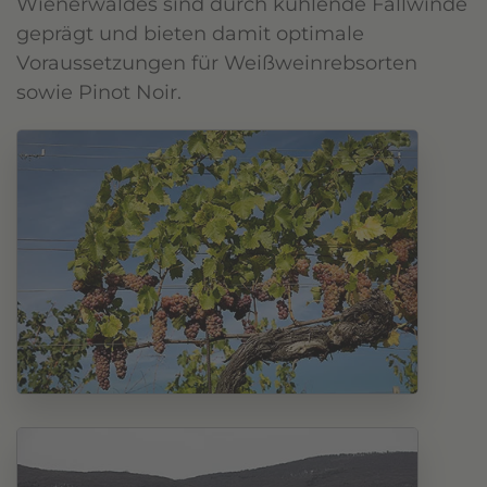
Wienerwaldes sind durch kühlende Fallwinde
geprägt und bieten damit optimale
Voraussetzungen für Weißweinrebsorten
sowie Pinot Noir.