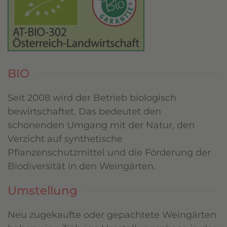
BIO
Seit 2008 wird der Betrieb biologisch
bewirtschaftet. Das bedeutet den
schonenden Umgang mit der Natur, den
Verzicht auf synthetische
Pflanzenschutzmittel und die Förderung der
Biodiversität in den Weingärten.
Umstellung
Neu zugekaufte oder gepachtete Weingärten