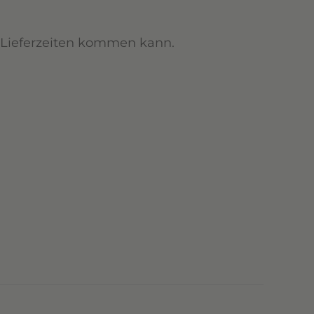
n Lieferzeiten kommen kann.