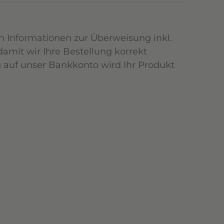
n Informationen zur Überweisung inkl.
mit wir Ihre Bestellung korrekt
 auf unser Bankkonto wird Ihr Produkt