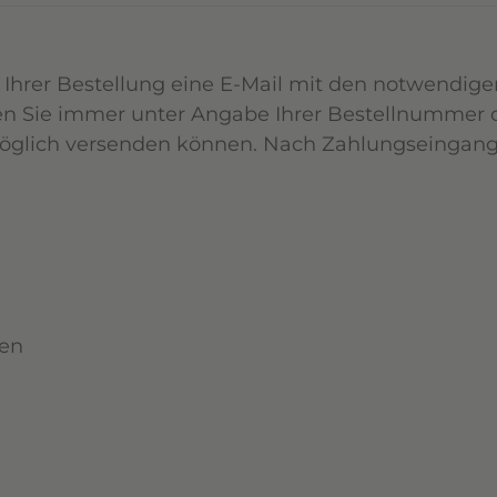
 Ihrer Bestellung eine E-Mail mit den notwendige
n Sie immer unter Angabe Ihrer Bestellnummer da
möglich versenden können. Nach Zahlungseingang
den