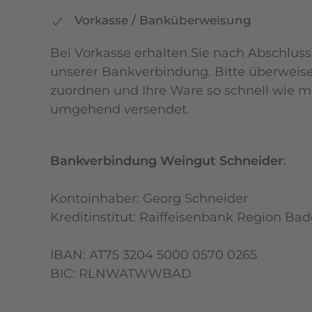
Vorkasse / Banküberweisung
Bei Vorkasse erhalten Sie nach Abschluss
unserer Bankverbindung. Bitte überweise
zuordnen und Ihre Ware so schnell wie 
umgehend versendet.
Bankverbindung Weingut Schneider
:
Kontoinhaber: Georg Schneider
Kreditinstitut: Raiffeisenbank Region Ba
IBAN: AT75 3204 5000 0570 0265
BIC: RLNWATWWBAD