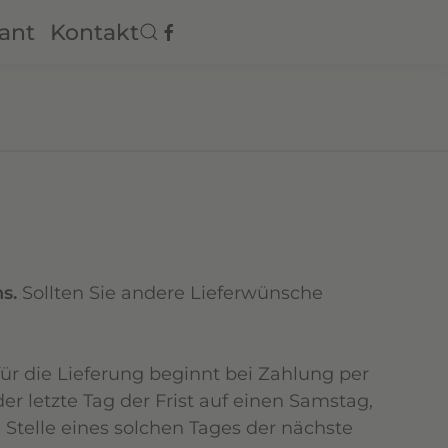
ant
Kontakt
s.
Sollten Sie andere Lieferwünsche
 für die Lieferung beginnt bei Zahlung per
 letzte Tag der Frist auf einen Samstag,
 Stelle eines solchen Tages der nächste